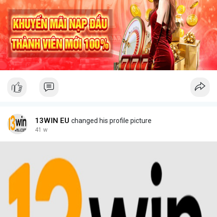
13WIN EU
changed his profile picture
41 w