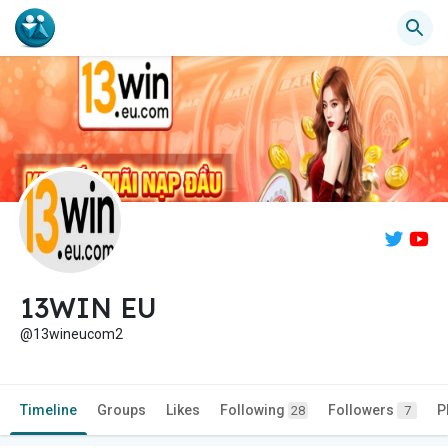
13WIN EU
@13wineucom2
Timeline
Groups
Likes
Following
Followers
P
28
7