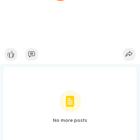
No more posts