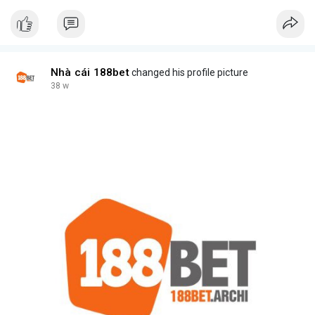
Nhà cái 188bet
changed his profile picture
38 w