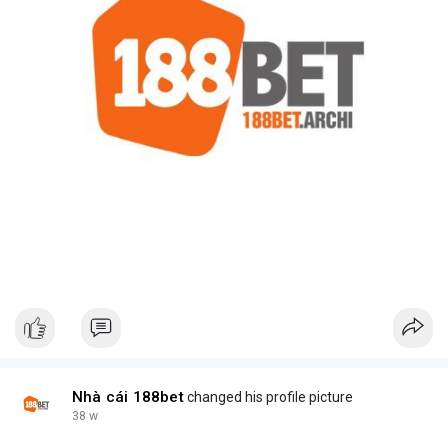
Nhà cái 188bet
changed his profile picture
38 w