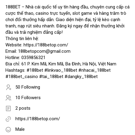
188BET – Nhà cái quốc tế uy tín hàng đầu, chuyên cung cấp cá
cược thể thao, casino trực tuyến, slot game và hàng trăm trò
chơi đổi thưởng hấp dẫn. Giao diện hiện đại, tỷ lệ kèo cạnh
tranh, nạp rút siêu nhanh. Đăng ký ngay để nhận thưởng khởi
đầu và trải nghiệm đẳng cấp!
Thông tin liên hệ:
Website: https://188betop.com/
Email: 188betopcom@gmail.com
Hotline: 0359856321
Địa chỉ: 61 P. Kim Mã, Kim Mã, Ba Đình, Hà Nội, Việt Nam
Hashtags: #188bet #linkvao_188bet #nhacai_188bet
#188bet_casino #tai_188bet #dangky_188bet
50 Following
10 Followers
2 posts
https://188betop.com/
Male