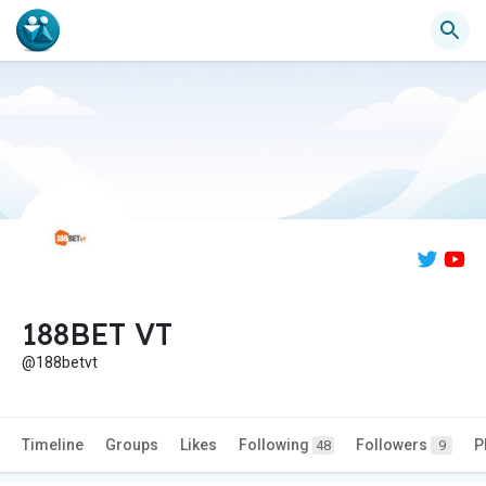
188BET VT
@188betvt
Timeline
Groups
Likes
Following
Followers
P
48
9