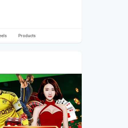
eels
Products