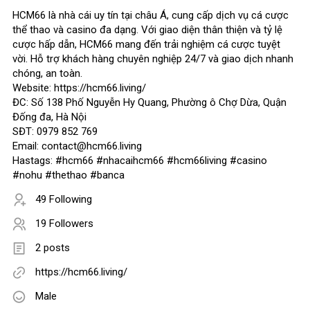
HCM66 là nhà cái uy tín tại châu Á, cung cấp dịch vụ cá cược
thể thao và casino đa dạng. Với giao diện thân thiện và tỷ lệ
cược hấp dẫn, HCM66 mang đến trải nghiệm cá cược tuyệt
vời. Hỗ trợ khách hàng chuyên nghiệp 24/7 và giao dịch nhanh
chóng, an toàn.
Website: https://hcm66.living/
ĐC: Số 138 Phố Nguyễn Hy Quang, Phường ô Chợ Dừa, Quận
Đống đa, Hà Nội
SĐT: 0979 852 769
Email: contact@hcm66.living
Hastags: #hcm66 #nhacaihcm66 #hcm66living #casino
#nohu #thethao #banca
49 Following
19 Followers
2 posts
https://hcm66.living/
Male