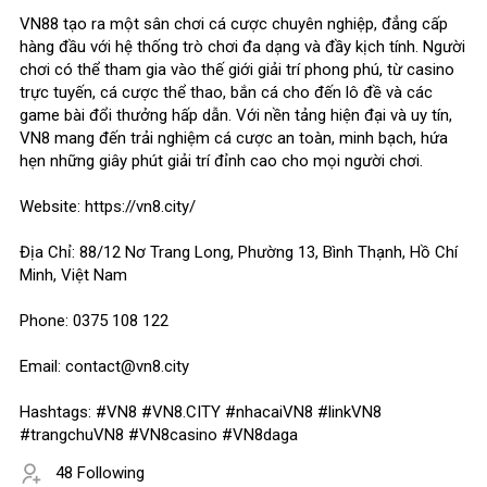
VN88 tạo ra một sân chơi cá cược chuyên nghiệp, đẳng cấp
hàng đầu với hệ thống trò chơi đa dạng và đầy kịch tính. Người
chơi có thể tham gia vào thế giới giải trí phong phú, từ casino
trực tuyến, cá cược thể thao, bắn cá cho đến lô đề và các
game bài đổi thưởng hấp dẫn. Với nền tảng hiện đại và uy tín,
VN8 mang đến trải nghiệm cá cược an toàn, minh bạch, hứa
hẹn những giây phút giải trí đỉnh cao cho mọi người chơi.
Website: https://vn8.city/
Địa Chỉ: 88/12 Nơ Trang Long, Phường 13, Bình Thạnh, Hồ Chí
Minh, Việt Nam
Phone: 0375 108 122
Email: contact@vn8.city
Hashtags: #VN8 #VN8.CITY #nhacaiVN8 #linkVN8
#trangchuVN8 #VN8casino #VN8daga
48 Following