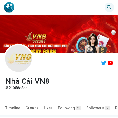
Nhà Cái VN8
@21058e8ac
Timeline
Groups
Likes
Following
Followers
P
48
9