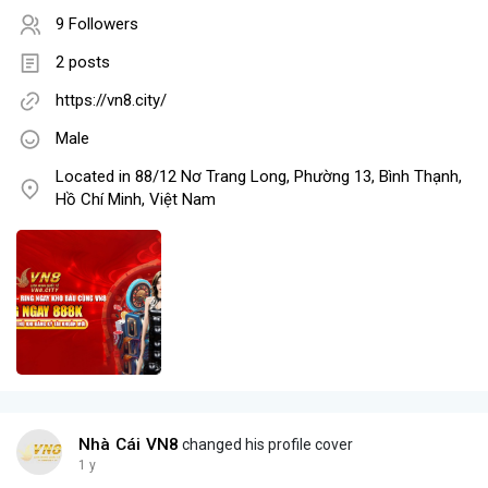
9 Followers
2 posts
https://vn8.city/
Male
Located in 88/12 Nơ Trang Long, Phường 13, Bình Thạnh,
Hồ Chí Minh, Việt Nam
Nhà Cái VN8
changed his profile cover
1 y