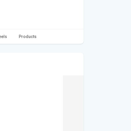
eels
Products