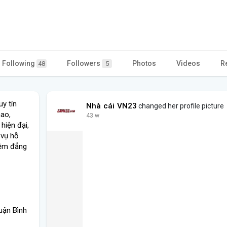
Following
Followers
Photos
Videos
R
48
5
y tín
Nhà cái VN23
changed her profile picture
hao,
43 w
hiện đại,
 vụ hỗ
iệm đẳng
uận Bình