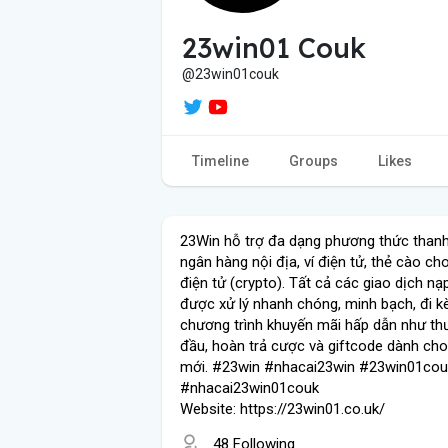
23win01 Couk
@23win01couk
Timeline
Groups
Likes
23Win hỗ trợ đa dạng phương thức thanh
ngân hàng nội địa, ví điện tử, thẻ cào ch
điện tử (crypto). Tất cả các giao dịch nạ
được xử lý nhanh chóng, minh bạch, đi 
chương trình khuyến mãi hấp dẫn như t
đầu, hoàn trả cược và giftcode dành cho
mới. #23win #nhacai23win #23win01cou
#nhacai23win01couk
Website: https://23win01.co.uk/
48 Following