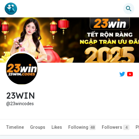
23WIN
@23wincodes
Timeline
Groups
Likes
Following
Followers
P
48
4