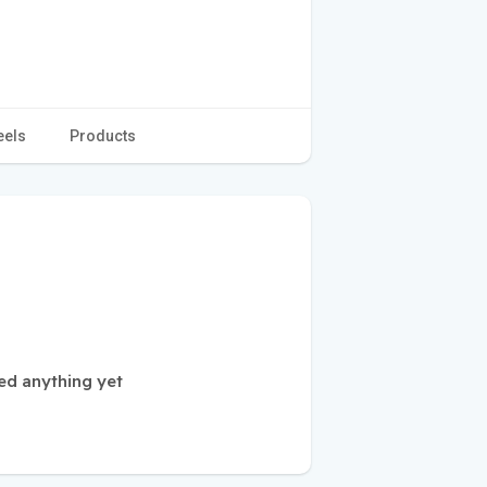
eels
Products
ed anything yet