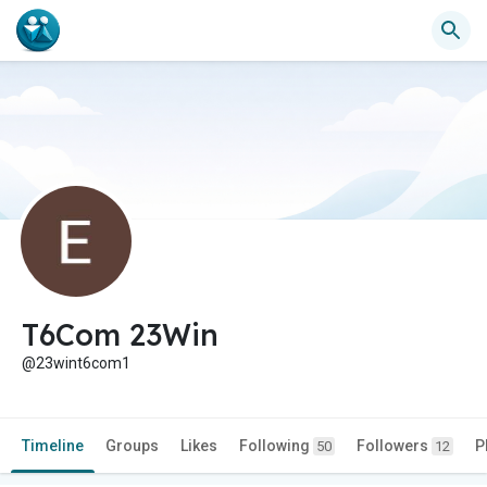
T6Com 23Win
@23wint6com1
Timeline
Groups
Likes
Following
Followers
P
50
12