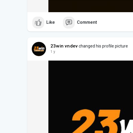
Like
Comment
23win vndev
changed his profile picture
1 y