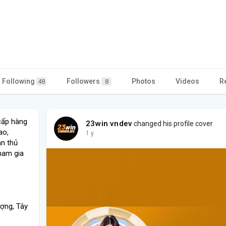
Following
Followers
Photos
Videos
R
48
8
 cấp hàng
23win vndev
changed his profile cover
ao,
1 y
ân thủ
Tham gia
ượng, Tây