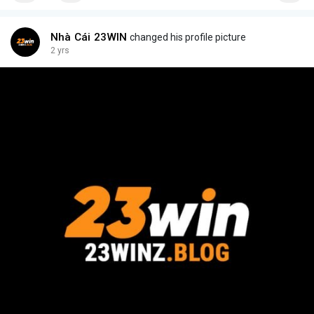
Nhà Cái 23WIN
changed his profile picture
2 yrs