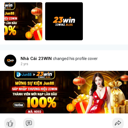
Nhà Cái 23WIN
changed his profile cover
2 yrs