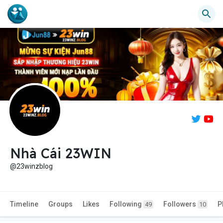
Nhà Cái 23WIN
@23winzblog
Timeline
Groups
Likes
Following
Followers
P
49
10