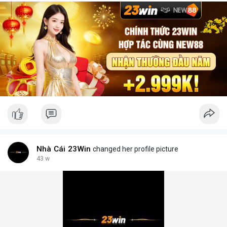
Nhà Cái 23Win
changed her profile picture
43 w