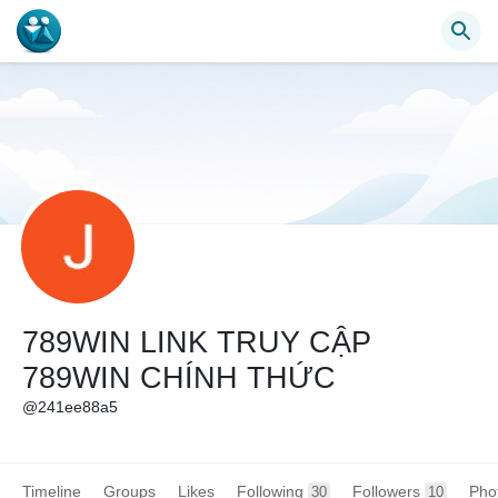
789WIN LINK TRUY CẬP
789WIN CHÍNH THỨC
@241ee88a5
Timeline
Groups
Likes
Following
Followers
Pho
30
10