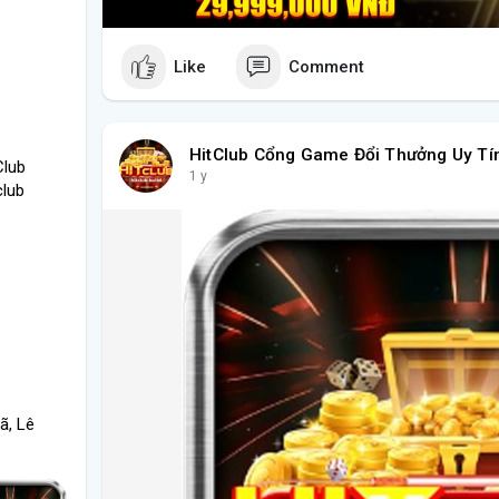
Like
Comment
HitClub Cổng Game Đổi Thưởng Uy Tí
Club
1 y
club
ã, Lê