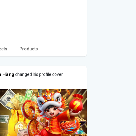
eels
Products
n Hàng
changed his profile cover