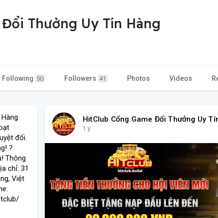
 Đổi Thưởng Uy Tín Hàng
Following
Followers
Photos
Videos
R
50
41
n Hàng
HitClub Cổng Game Đổi Thưởng Uy Tí
loạt
1 y
uyệt đối.
g! ?
u! Thông
Địa chỉ: 31
ng, Việt
ne:
tclub/