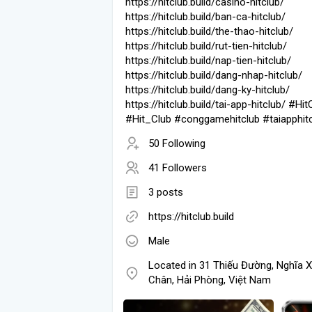
https://hitclub.build/casino-hitclub/
https://hitclub.build/ban-ca-hitclub/
https://hitclub.build/the-thao-hitclub/
https://hitclub.build/rut-tien-hitclub/
https://hitclub.build/nap-tien-hitclub/
https://hitclub.build/dang-nhap-hitclub/
https://hitclub.build/dang-ky-hitclub/
https://hitclub.build/tai-app-hitclub/ #Hit
#Hit_Club #conggamehitclub #taiapphit
50 Following
41 Followers
3 posts
https://hitclub.build
Male
Located in 31 Thiếu Đường, Nghĩa X
Chân, Hải Phòng, Việt Nam