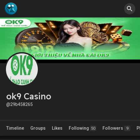
ok9 Casino
@29b458265
Timeline
Groups
Likes
Following
Followers
P
50
9