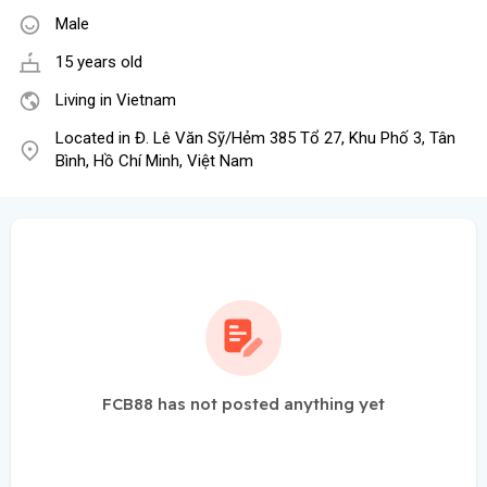
Male
15 years old
Living in Vietnam
Located in Đ. Lê Văn Sỹ/Hẻm 385 Tổ 27, Khu Phố 3, Tân
Bình, Hồ Chí Minh, Việt Nam
FCB88 has not posted anything yet