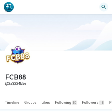
FCB88
@2a3224b5e
Timeline
Groups
Likes
Following
Followers
P
50
15