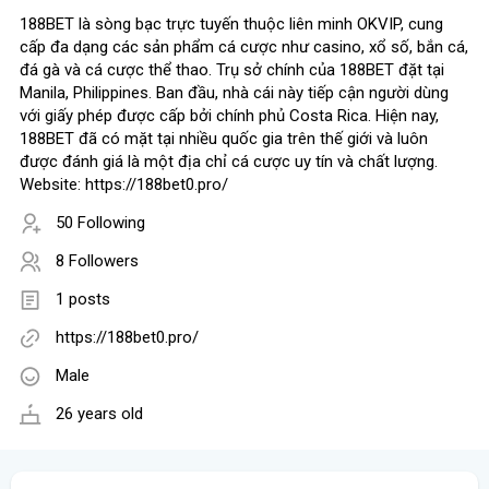
188BET là sòng bạc trực tuyến thuộc liên minh OKVIP, cung
cấp đa dạng các sản phẩm cá cược như casino, xổ số, bắn cá,
đá gà và cá cược thể thao. Trụ sở chính của 188BET đặt tại
Manila, Philippines. Ban đầu, nhà cái này tiếp cận người dùng
với giấy phép được cấp bởi chính phủ Costa Rica. Hiện nay,
188BET đã có mặt tại nhiều quốc gia trên thế giới và luôn
được đánh giá là một địa chỉ cá cược uy tín và chất lượng.
Website: https://188bet0.pro/
50 Following
8 Followers
1 posts
https://188bet0.pro/
Male
26 years old