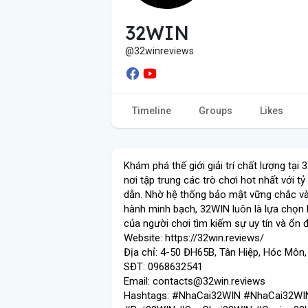
32WIN
@32winreviews
Timeline
Groups
Likes
Khám phá thế giới giải trí chất lượng tại 
nơi tập trung các trò chơi hot nhất với tỷ
dẫn. Nhờ hệ thống bảo mật vững chắc v
hành minh bạch, 32WIN luôn là lựa chọn
của người chơi tìm kiếm sự uy tín và ổn đ
Website: https://32win.reviews/
Địa chỉ: 4-50 ĐH65B, Tân Hiệp, Hóc Môn
SĐT: 0968632541
Email: contacts@32win.reviews
Hashtags: #NhaCai32WIN #NhaCai32WI