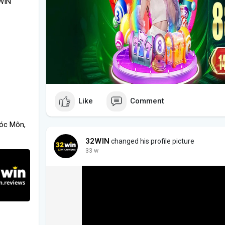
WIN
Like
Comment
Hóc Môn,
32WIN
changed his profile picture
33 w