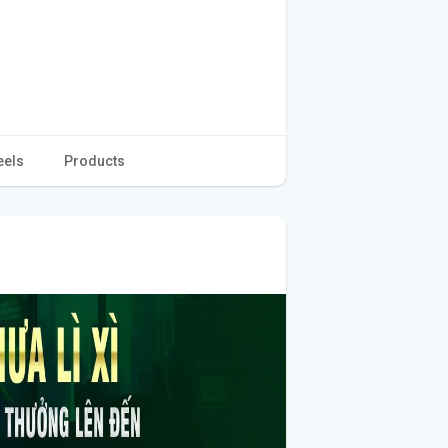
eels
Products