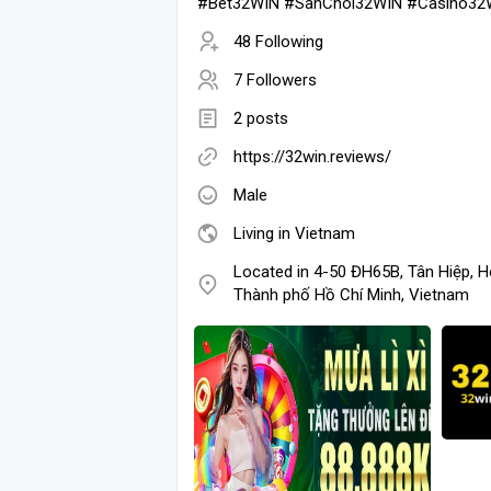
#Bet32WIN #SanChoi32WIN #Casino32
48 Following
7 Followers
2 posts
https://32win.reviews/
Male
Living in Vietnam
Located in 4-50 ĐH65B, Tân Hiệp, 
Thành phố Hồ Chí Minh, Vietnam