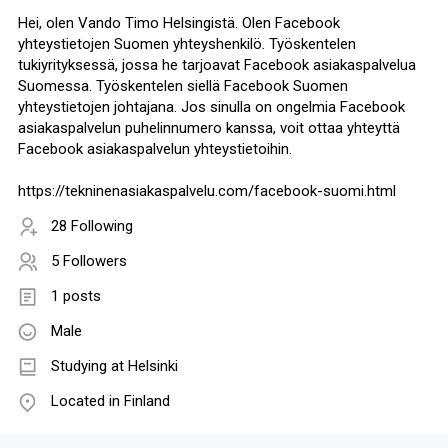
Hei, olen Vando Timo Helsingistä. Olen Facebook
yhteystietojen Suomen yhteyshenkilö. Työskentelen
tukiyrityksessä, jossa he tarjoavat Facebook asiakaspalvelua
Suomessa. Työskentelen siellä Facebook Suomen
yhteystietojen johtajana. Jos sinulla on ongelmia Facebook
asiakaspalvelun puhelinnumero kanssa, voit ottaa yhteyttä
Facebook asiakaspalvelun yhteystietoihin.
https://tekninenasiakaspalvelu.com/facebook-suomi.html
28 Following
5 Followers
1 posts
Male
Studying at Helsinki
Located in Finland