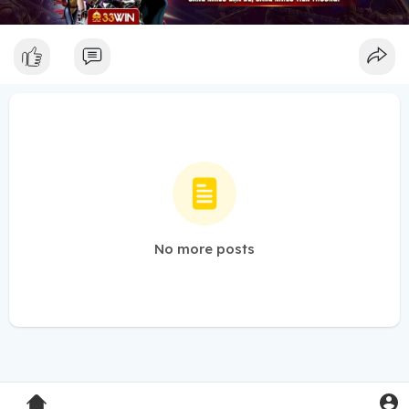
No more posts