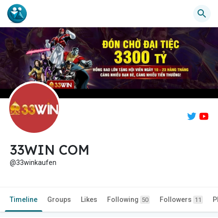
33WIN COM
@33winkaufen
Timeline
Groups
Likes
Following
Followers
P
50
11