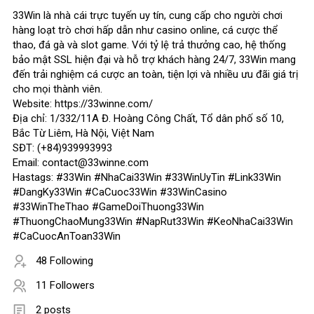
33Win là nhà cái trực tuyến uy tín, cung cấp cho người chơi
hàng loạt trò chơi hấp dẫn như casino online, cá cược thể
thao, đá gà và slot game. Với tỷ lệ trả thưởng cao, hệ thống
bảo mật SSL hiện đại và hỗ trợ khách hàng 24/7, 33Win mang
đến trải nghiệm cá cược an toàn, tiện lợi và nhiều ưu đãi giá trị
cho mọi thành viên.
Website: https://33winne.com/
Địa chỉ: 1/332/11A Đ. Hoàng Công Chất, Tổ dân phố số 10,
Bắc Từ Liêm, Hà Nội, Việt Nam
SĐT: (+84)939993993
Email: contact@33winne.com
Hastags: #33Win #NhaCai33Win #33WinUyTin #Link33Win
#DangKy33Win #CaCuoc33Win #33WinCasino
#33WinTheThao #GameDoiThuong33Win
#ThuongChaoMung33Win #NapRut33Win #KeoNhaCai33Win
#CaCuocAnToan33Win
48 Following
11 Followers
2 posts