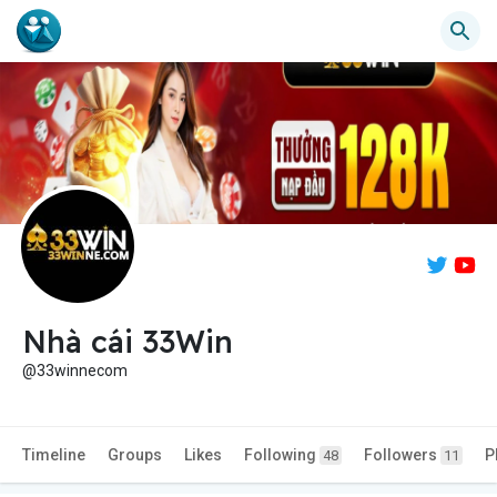
Nhà cái 33Win
@33winnecom
Timeline
Groups
Likes
Following
Followers
P
48
11