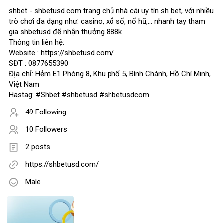
shbet - shbetusd.com trang chủ nhà cái uy tín sh bet, với nhiều
trò chơi đa dạng như: casino, xổ số, nổ hũ,... nhanh tay tham
gia shbetusd để nhận thưởng 888k
Thông tin liên hệ:
Website : https://shbetusd.com/
SĐT : 0877655390
Địa chỉ: Hẻm E1 Phòng 8, Khu phố 5, Bình Chánh, Hồ Chí Minh,
Việt Nam
Hastag: #Shbet #shbetusd #shbetusdcom
49 Following
10 Followers
2 posts
https://shbetusd.com/
Male