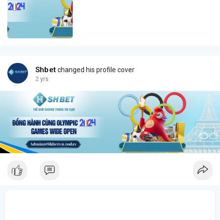
Shbet
changed his profile cover
2 yrs