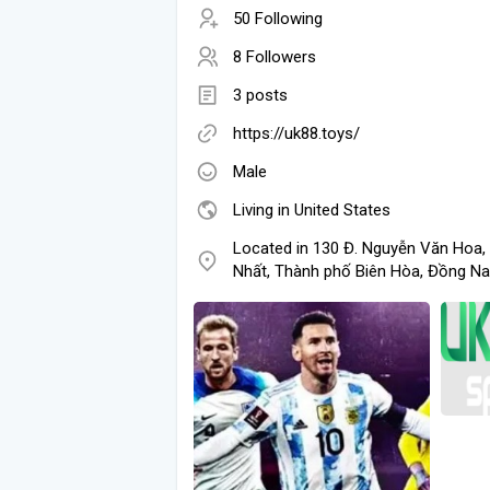
50 Following
8 Followers
3 posts
https://uk88.toys/
Male
Living in United States
Located in 130 Đ. Nguyễn Văn Hoa,
Nhất, Thành phố Biên Hòa, Đồng Na