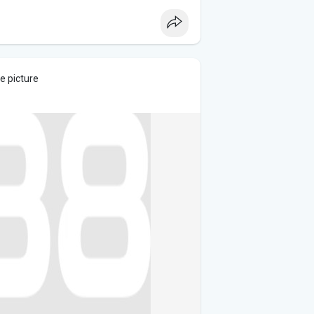
e picture