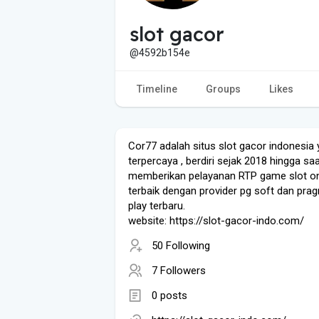
slot gacor
@4592b154e
Timeline
Groups
Likes
Cor77 adalah situs slot gacor indonesia
terpercaya , berdiri sejak 2018 hingga saat
memberikan pelayanan RTP game slot on
terbaik dengan provider pg soft dan pra
play terbaru.
website: https://slot-gacor-indo.com/
50 Following
7 Followers
0 posts