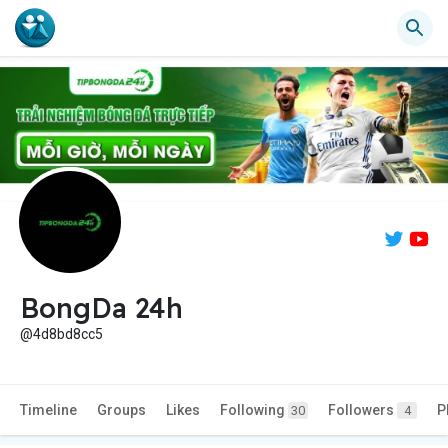
BongDa 24h
@4d8bd8cc5
Timeline
Groups
Likes
Following
Followers
P
30
4