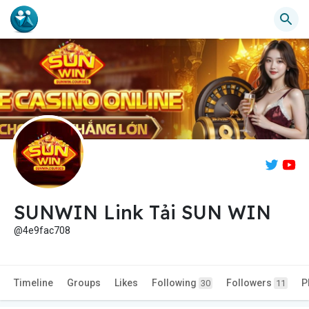
SUNWIN Link Tải SUN WIN
@4e9fac708
Timeline
Groups
Likes
Following
Followers
P
30
11