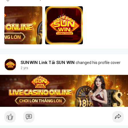
SUNWIN Link Tải SUN WIN
changed his profile cover
2 yrs