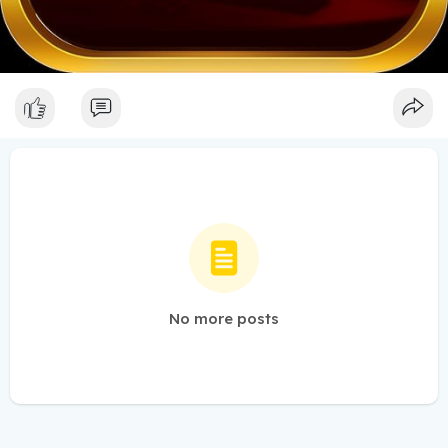
No more posts