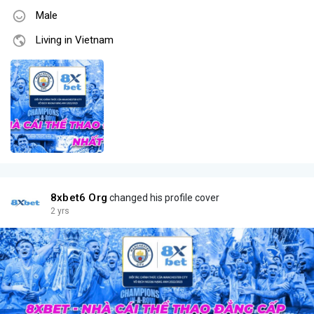
Male
Living in Vietnam
8xbet6 Org
changed his profile cover
2 yrs