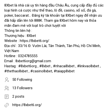
8Xbet là nhà cái uy tín hàng đầu Châu Âu, cung cấp đầy đủ các
loại hình cá cược như thể thao, lô đề, casino, xổ số, đá gà,
poker, baccarat... Đăng ký tài khoản tại 8Xbet ngay để nhận ưu
đãi hấp dẫn lên tới 888K. Tham gia 8Xbet hôm nay và thỏa
mãn đam mê với loạt trò chơi tuyệt vời
Thông tin liên hệ :
Thương hiệu : 8Xbet
Website : https://8xbet6.org/
Địa chỉ : 33/16 Đ. Vườn Lài, Tân Thành, Tân Phú, Hồ Chí Minh,
Việt Nam
Hotline : 0324785555
Email : 8xbet6org@gmail.com
Hastag : #8xbet6org , #8xbet , #nhacai8xbet , #linkvao8xbet ,
#thethao8xbet , #casino8xbet, #taiapp8xbet
50 Following
13 Followers
2 posts
https://8xbet6.org/