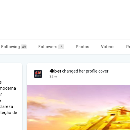
Following
Followers
Photos
Videos
R
48
6
e
4kbet
changed her profile cover
32 w
e
 moderna
ar
e
clareza
oteção de