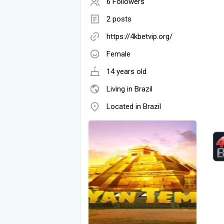
6 Followers
2 posts
https://4kbetvip.org/
Female
14 years old
Living in Brazil
Located in Brazil