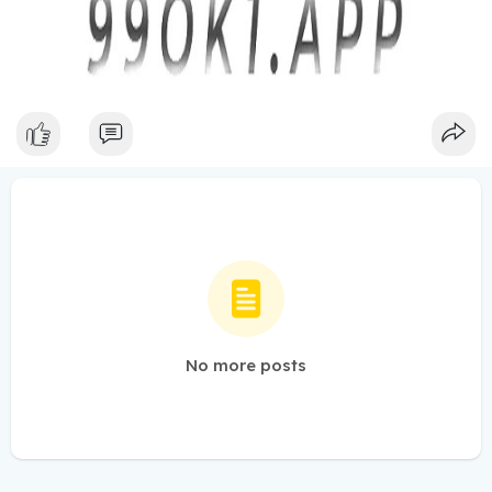
No more posts