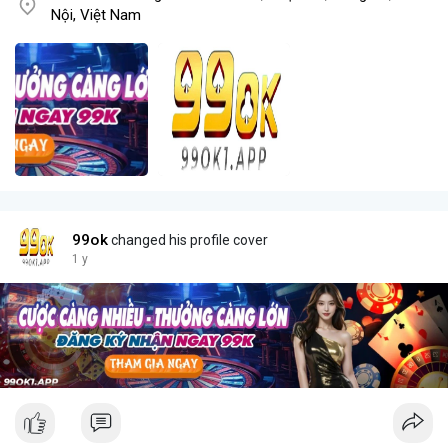
Nội, Việt Nam
99ok
changed his profile cover
1 y