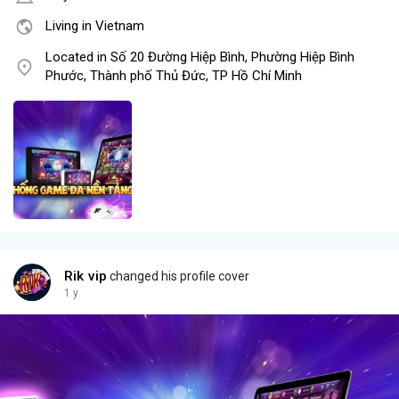
Living in Vietnam
Located in Số 20 Đường Hiệp Bình, Phường Hiệp Bình
Phước, Thành phố Thủ Đức, TP Hồ Chí Minh
Rik vip
changed his profile cover
1 y