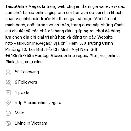
TaixiuOnline.Vegas là trang web chuyên đánh giá và review các
sân chơi tài xỉu online, giúp anh em hội viên có cái nhìn khách
quan và chính xác trước khi tham gia cá cược. Với tiêu chí
minh bạch, chất lượng và an toàn, trang cung cấp những đánh
giá chi tiết về các nhà cái hàng đầu, giúp người chơi dễ dàng
lựa chọn địa chỉ giải trí phù hợp và đáng tin cậy. Website:
http://taixiuonline.vegas/ Địa chỉ: Hẻm 560 Trường Chinh,
Phường 13, Tân Bình, Hồ Chí Minh, Việt Nam Sđt:
+84367578585 Hastag: #taixiuonline.vegas, #tai_xiu_online,
#link_tai_xiu_online
50 Following
6 Followers
1 posts
http://taixiuonline.vegas/
Male
Living in Vietnam