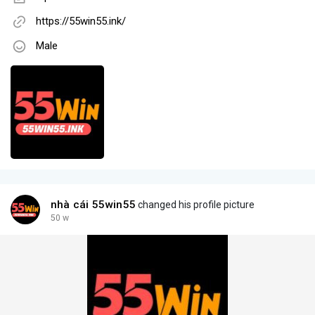
https://55win55.ink/
Male
nhà cái 55win55
changed his profile picture
50 w