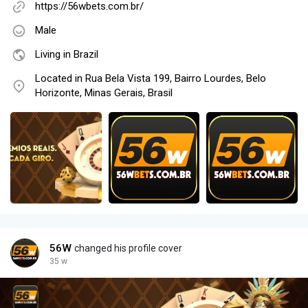
https://56wbets.com.br/
Male
Living in Brazil
Located in Rua Bela Vista 199, Bairro Lourdes, Belo
Horizonte, Minas Gerais, Brasil
56W
changed his profile cover
35 w