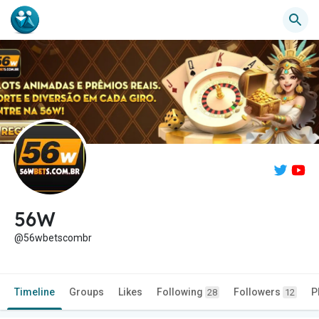
56W
@56wbetscombr
Timeline
Groups
Likes
Following
Followers
P
28
12