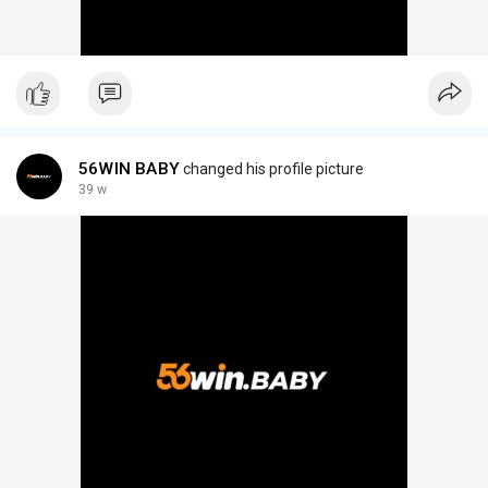
56WIN BABY
changed his profile picture
39 w