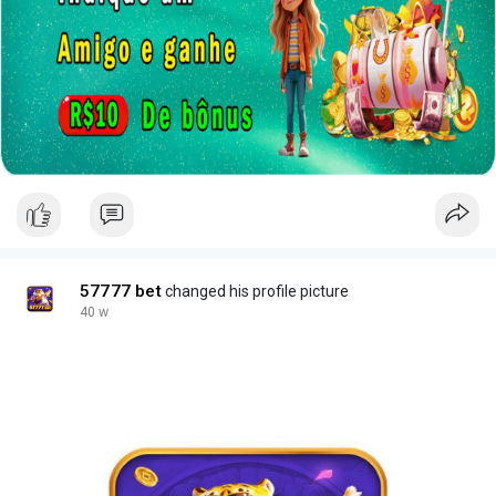
57777 bet
changed his profile picture
40 w