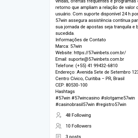
vindas, ofertas frequentes e programas
retorno que ampliam a relação de valor
usuário. Com suporte disponível 24 h por
57win assegura assistência contínua pa
sua jornada de apostas seja tranquila e
sucedida.
Informações de Contato
Marca: 57win
Website: https://57winbets.com.br/
Email: suporte@57winbets.com.br
Telefone: (+55) 41 99432-6810
Endereço: Avenida Sete de Setembro 123
Centro Cívico, Curitiba – PR, Brasil
CEP: 80530-100
Hashtags
#57win #57wincasino #slotgame57win
#casinobrasil57win #registro57win
48 Following
10 Followers
3 posts