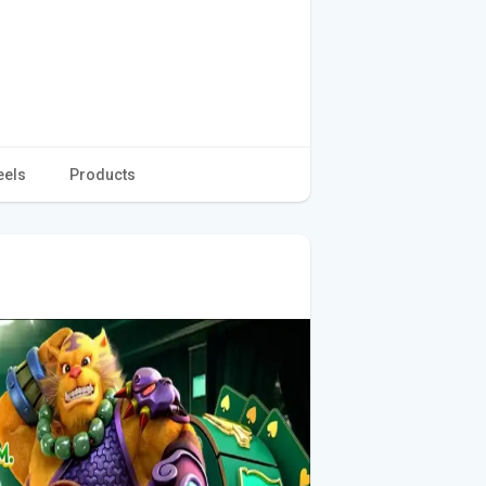
eels
Products