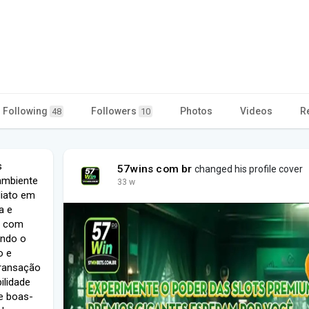
Following
Followers
Photos
Videos
R
48
10
s
57wins com br
changed his profile cover
 ambiente
33 w
diato em
a e
o com
indo o
o e
transação
ilidade
e boas-