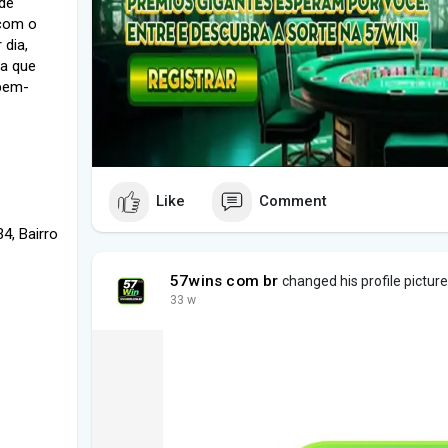
 de
 com o
 dia,
ra que
 bem-
Like
Comment
4, Bairro
57wins com br
changed his profile picture
33 w