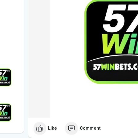
Like
Comment