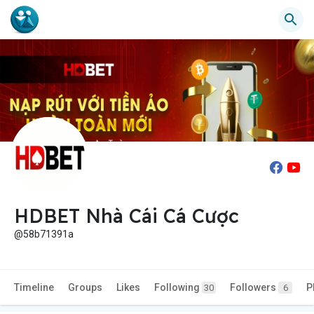
HDBET Nhà Cái Cá Cược
@58b71391a
Timeline
Groups
Likes
Following
Followers
P
30
6