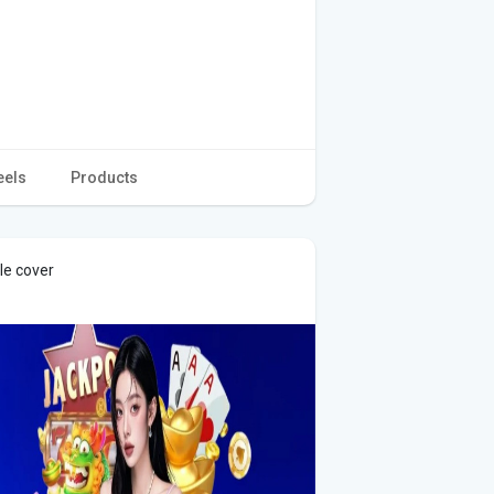
eels
Products
le cover