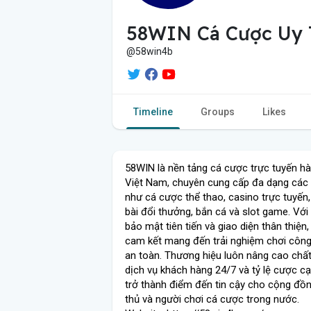
58WIN Cá Cược Uy 
@58win4b
Timeline
Groups
Likes
58WIN là nền tảng cá cược trực tuyến h
Việt Nam, chuyên cung cấp đa dạng các 
như cá cược thể thao, casino trực tuyến
bài đổi thưởng, bắn cá và slot game. Với
bảo mật tiên tiến và giao diện thân thiện
cam kết mang đến trải nghiệm chơi công
an toàn. Thương hiệu luôn nâng cao chấ
dịch vụ khách hàng 24/7 và tỷ lệ cược cạ
trở thành điểm đến tin cậy cho cộng đ
thủ và người chơi cá cược trong nước.