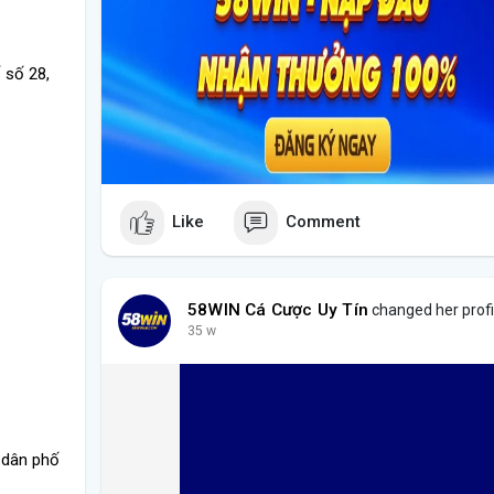
 số 28,
Like
Comment
58WIN Cá Cược Uy Tín
changed her profi
35 w
 dân phố