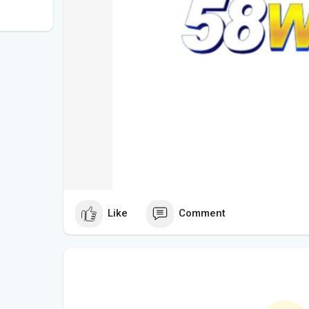
Like
Comment