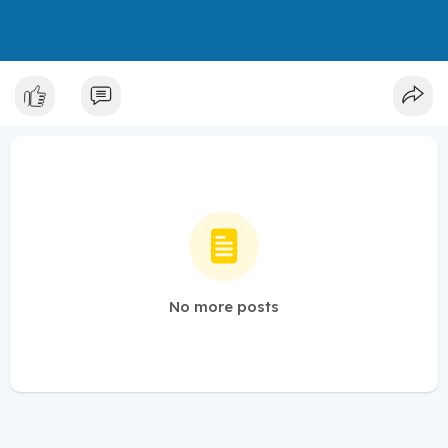
No more posts