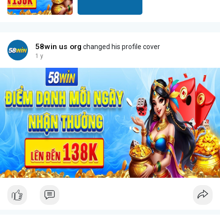
58win us org
changed his profile cover
1 y