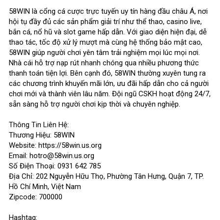
58WIN là cổng cá cược trực tuyến uy tín hàng đầu châu Á, nơi
hội tụ đầy đủ các sản phẩm giải trí như thể thao, casino live,
bắn cá, nổ hũ và slot game hấp dẫn. Với giao diện hiện đại, dễ
thao tác, tốc độ xử lý mượt mà cùng hệ thống bảo mật cao,
58WIN giúp người chơi yên tâm trải nghiệm mọi lúc mọi nơi.
Nhà cái hỗ trợ nạp rút nhanh chóng qua nhiều phương thức
thanh toán tiện lợi. Bên cạnh đó, 58WIN thường xuyên tung ra
các chương trình khuyến mãi lớn, ưu đãi hấp dẫn cho cả người
chơi mới và thành viên lâu năm. Đội ngũ CSKH hoạt động 24/7,
sẵn sàng hỗ trợ người chơi kịp thời và chuyên nghiệp.
Thông Tin Liên Hệ:
Thương Hiệu: 58WIN
Website: https://58win.us.org
Email: hotro@58win.us.org
Số Điện Thoại: 0931 642 785
Địa Chỉ: 202 Nguyễn Hữu Thọ, Phường Tân Hưng, Quận 7, TP.
Hồ Chí Minh, Việt Nam
Zipcode: 700000
Hashtag: