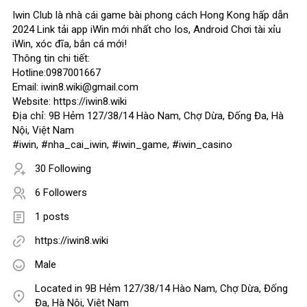
Iwin Club là nhà cái game bài phong cách Hong Kong hấp dẫn
2024 Link tải app iWin mới nhất cho Ios, Android Chơi tài xỉu
iWin, xóc đĩa, bắn cá mới!
Thông tin chi tiết:
Hotline:0987001667
Email: iwin8.wiki@gmail.com
Website: https://iwin8.wiki
Địa chỉ: 9B Hẻm 127/38/14 Hào Nam, Chợ Dừa, Đống Đa, Hà
Nội, Việt Nam
#iwin, #nha_cai_iwin, #iwin_game, #iwin_casino
30 Following
6 Followers
1 posts
https://iwin8.wiki
Male
Located in 9B Hẻm 127/38/14 Hào Nam, Chợ Dừa, Đống
Đa, Hà Nội, Việt Nam