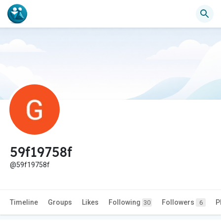
59f19758f
@59f19758f
Timeline
Groups
Likes
Following
Followers
P
30
6