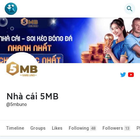
Nhà cái 5MB
@5mbuno
Timeline
Groups
Likes
Following
Followers
P
48
13