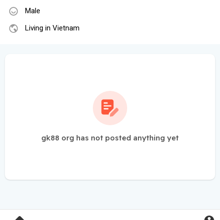
Male
Living in Vietnam
gk88 org has not posted anything yet