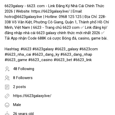
6623galaxy - 6623. com - Link Đăng Ký Nhà Cái Chính Thức
2026 | Website: https://6623galaxy.live/ | Email:
hotro@6623galaxy.live | Hotline: 0968 125 125 | Địa Chỉ: 228-
338 Võ Văn Kiệt, Phường Cô Giang, Quận 1, Thành phố Hồ Chí
Minh, Việt Nam | 6623 - Trang chủ 6623 com ✅ Link đăng ký/
đăng nhập nhà cái 6623 galaxy chính thức mới nhất 2026 ✅
Tải App nhận Code 688K cá cược Bóng đá, casino, game bài..
Hashtag: #6623 #6623galaxy #6623_galaxy #6623com
#6623_nha_cai #6623_dang_ky #6623_dang_nhap
#6623_game #6623_casino #6623_bet #6623_link
48 Following
8 Followers
2 posts
https://6623galaxy.live/
Male
26 years old