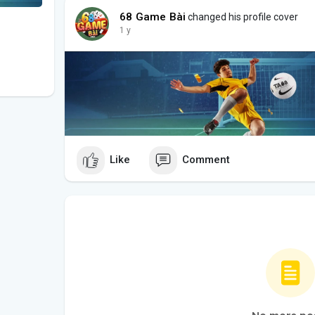
68 Game Bài
changed his profile cover
1 y
Like
Comment