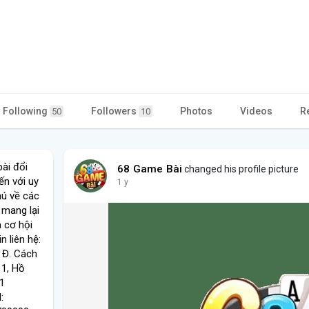
Following
Followers
Photos
Videos
R
50
10
ài đổi
68 Game Bài
changed his profile picture
ến với uy
1 y
hú về các
 mang lại
a cơ hội
n liên hệ:
 Đ. Cách
1, Hồ
11
: