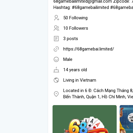
68gamebailimited@gmail.com Zipcode: 
Hashtag: #68gamebailimited #68gameba
50 Following
10 Followers
3 posts
https://68gamebai.limited/
Male
14 years old
Living in Vietnam
Located in 6 Đ. Cách Mạng Tháng 8
Bến Thành, Quận 1, Hồ Chí Minh, V