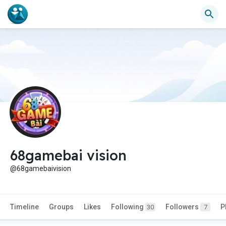
68gamebai vision
@68gamebaivision
Timeline
Groups
Likes
Following
Followers
P
30
7