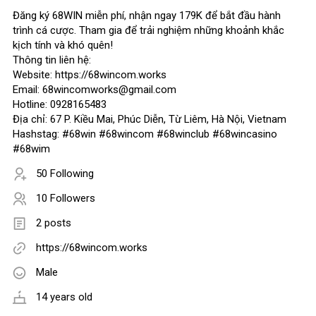
Đăng ký 68WIN miễn phí, nhận ngay 179K để bắt đầu hành
trình cá cược. Tham gia để trải nghiệm những khoảnh khắc
kịch tính và khó quên!
Thông tin liên hệ:
Website: https://68wincom.works
Email: 68wincomworks@gmail.com
Hotline: 0928165483
Địa chỉ: 67 P. Kiều Mai, Phúc Diễn, Từ Liêm, Hà Nội, Vietnam
Hashstag: #68win #68wincom #68winclub #68wincasino
#68wim
50 Following
10 Followers
2 posts
https://68wincom.works
Male
14 years old